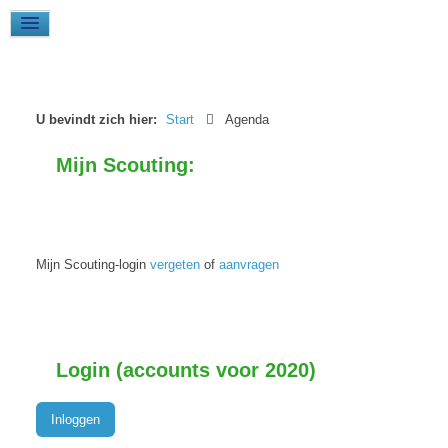
U bevindt zich hier:
Start
Agenda
Mijn Scouting:
Mijn Scouting-login
vergeten
of
aanvragen
Login (accounts voor 2020)
Inloggen