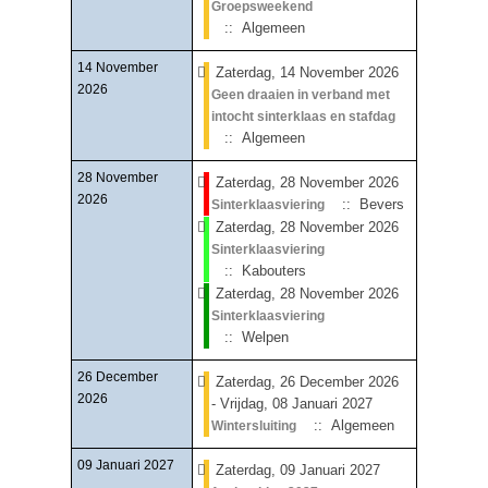
Groepsweekend
:: Algemeen
14 November
Zaterdag, 14 November 2026
2026
Geen draaien in verband met
intocht sinterklaas en stafdag
:: Algemeen
28 November
Zaterdag, 28 November 2026
2026
:: Bevers
Sinterklaasviering
Zaterdag, 28 November 2026
Sinterklaasviering
:: Kabouters
Zaterdag, 28 November 2026
Sinterklaasviering
:: Welpen
26 December
Zaterdag, 26 December 2026
2026
- Vrijdag, 08 Januari 2027
:: Algemeen
Wintersluiting
09 Januari 2027
Zaterdag, 09 Januari 2027