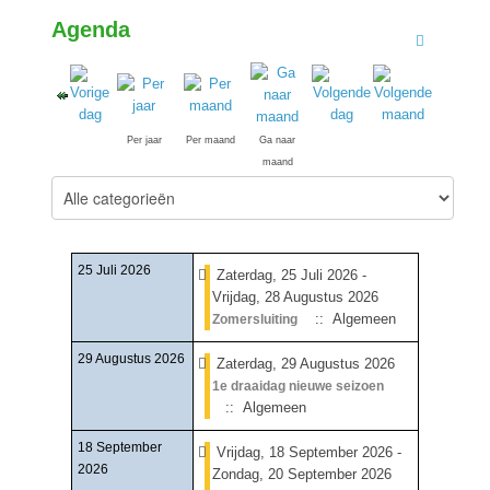
Agenda
Per jaar
Per maand
Ga naar
maand
Select a Category to filter list
25 Juli 2026
Zaterdag, 25 Juli 2026 -
Vrijdag, 28 Augustus 2026
:: Algemeen
Zomersluiting
29 Augustus 2026
Zaterdag, 29 Augustus 2026
1e draaidag nieuwe seizoen
:: Algemeen
18 September
Vrijdag, 18 September 2026 -
2026
Zondag, 20 September 2026