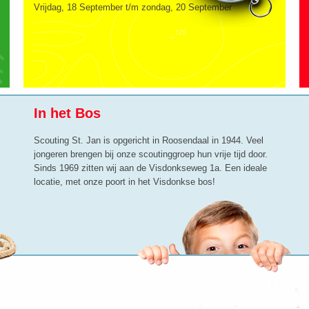
Vrijdag, 18 September t/m zondag, 20 September
In het Bos
Scouting St. Jan is opgericht in Roosendaal in 1944. Veel
jongeren brengen bij onze scoutinggroep hun vrije tijd door.
Sinds 1969 zitten wij aan de Visdonkseweg 1a. Een ideale
locatie, met onze poort in het Visdonkse bos!